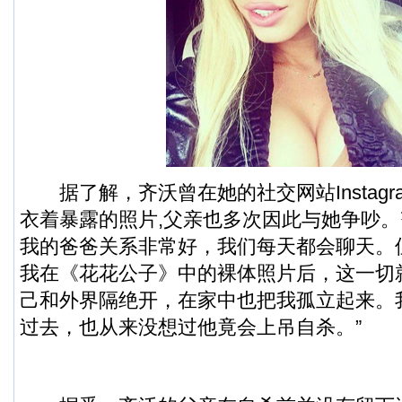
据了解，齐沃曾在她的社交网站Instagr
衣着暴露的照片,父亲也多次因此与她争吵。
我的爸爸关系非常好，我们每天都会聊天。
我在《花花公子》中的
裸体
照片后，这一切
己和外界隔绝开，在家中也把我孤立起来。
过去，也从来没想过他竟会上吊自杀。”