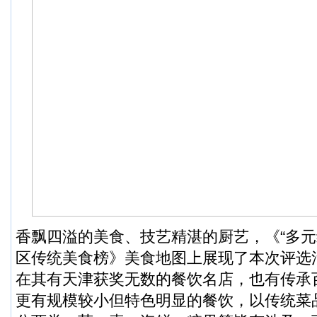
香飘四溢的美食、技艺精湛的厨艺，《“多元
区传统美食榜》美食地图上展现了本次评选
在其有天津获奖无数的餐饮名店，也有传承
更有规模较小但特色明显的餐饮，以传统菜