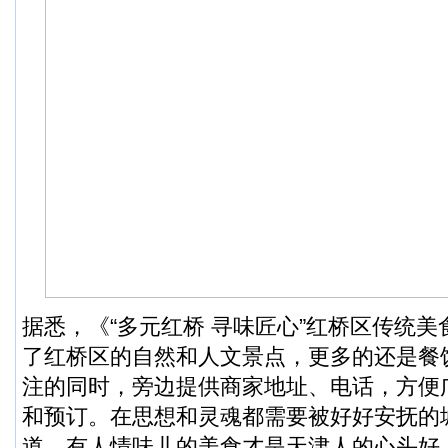
据悉，《“多元红桥 寻味匠心”红桥区传统
了红桥区的自然和人文景点，更多的还是餐
注的同时，旁边提供商家地址、电话，方便
和预订。在思想和灵魂都需要被好好安抚的
道、有人情味儿的美食才是天津人的心头好