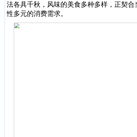
法各具千秋，风味的美食多种多样，正契合
性多元的消费需求。