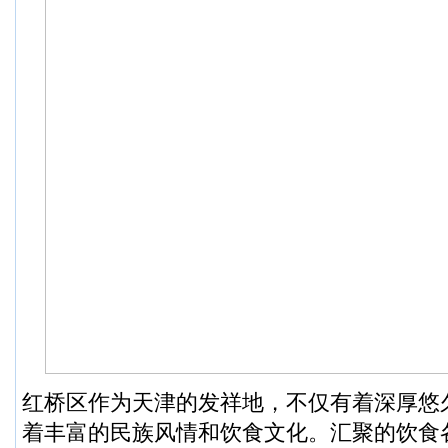
红桥区作为天津的发祥地，不仅有着深厚悠
着丰富的民族风情和饮食文化。汇聚的饮食