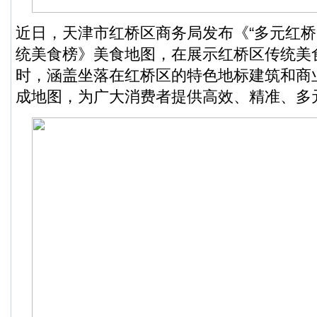
近日，天津市红桥区商务局发布《“多元红桥
统美食榜》美食地图，在展示红桥区传统美
时，涵盖坐落在红桥区的特色地标建筑和商
成地图，为广大消费者提供高效、精准、多