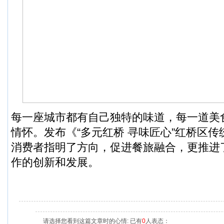
每一座城市都有自己独特的味道，每一道美
情怀。发布《“多元红桥 寻味匠心”红桥区
消费者指明了方向，促进餐旅融合，更推进
作的创新和发展。
请选择您看到这篇文章时的心情: 已有
0
人表态：