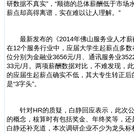
研数据不真实”，“顺德的总体薪酬低于市场
薪点却高得离谱，实在难以让人理解。”
最新发布的《2014年佛山服务业人才薪
在12个服务行业中，应届大学生起薪点多数在
位分别为金融业3656元/月、通讯服务业352
33元/月。两项薪酬数据对比，不难发现，
的应届生起薪点确实不低，其大专生转正后
是“3字头”。
针对HR的质疑，白静回应表示，此次公
的概念，核算时有包括奖金、年终奖等，还
白静还补充道，本次调研企业不少为龙头标