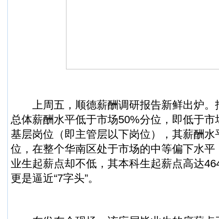
上周五，顺德薪酬调研报告新鲜出炉。
总体薪酬水平低于市场50%分位，即低于市
基层岗位（即主管层以下岗位），其薪酬水平
位，在整个华南区处于市场的中等偏下水平；
业生起薪点却不低，其本科生起薪点高达46
更是逼近“7字头”。