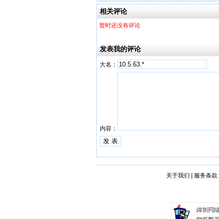
相关评论
暂时还没有评论
发表我的评论
大名：
内容：
关于我们
|
服务条款